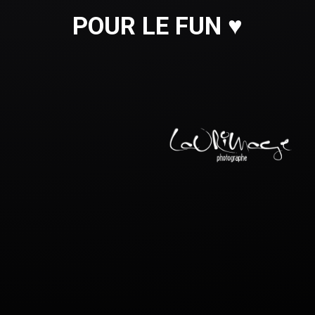
POUR LE FUN ♥