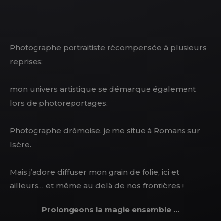
Photographe portraitiste récompensée à plusieurs
reprises;
mon univers artistique se démarque également
lors de photoreportages.
Photographe drômoise, je me situe à Romans sur
Isère.
Mais j’adore diffuser mon grain de folie, ici et
ailleurs… et même au delà de nos frontières !
Prolongeons la magie ensemble …