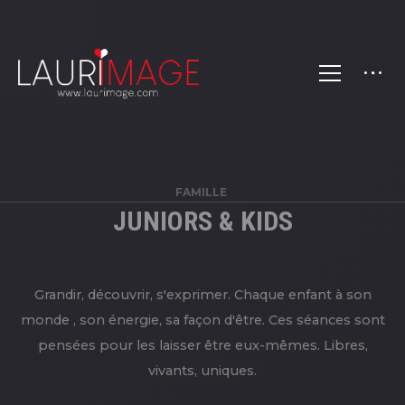
FAMILLE
JUNIORS & KIDS
Grandir, découvrir, s'exprimer. Chaque enfant à son
monde , son énergie, sa façon d'être. Ces séances sont
pensées pour les laisser être eux-mêmes. Libres,
vivants, uniques.